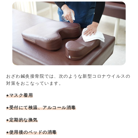
おざわ鍼灸接骨院では、次のような新型コロナウイルスの
対策をおこなっています。
●マスク着用
●受付にて検温、アルコール消毒
●定期的な換気
●使用後のベッドの消毒